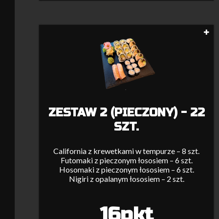
ZESTAW 2 (PIECZONY) - 22
SZT.
California z krewetkami w tempurze – 8 szt.
Futomaki z pieczonym łososiem – 6 szt.
Hosomaki z pieczonym łososiem – 6 szt.
Nigiri z opalanym łososiem – 2 szt.
16pkt