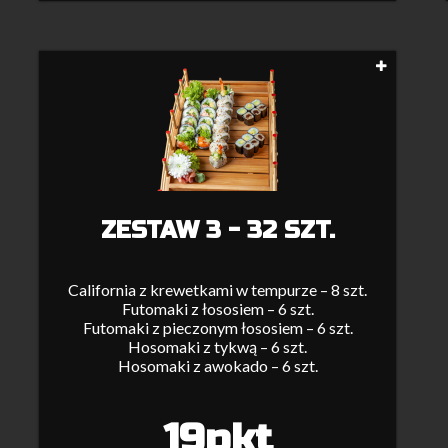
ZESTAW 3 - 32 SZT.
California z krewetkami w tempurze – 8 szt.
Futomaki z łososiem – 6 szt.
Futomaki z pieczonym łososiem – 6 szt.
Hosomaki z tykwą – 6 szt.
Hosomaki z awokado – 6 szt.
19pkt