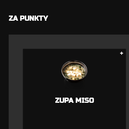
ZA PUNKTY
ZUPA MISO